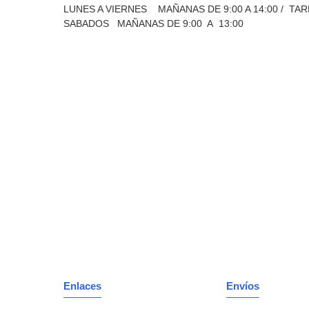
LUNES A VIERNES MAÑANAS DE 9:00 A 14:00 / TAR
SABADOS MAÑANAS DE 9:00 A 13:00
Enlaces
Envíos