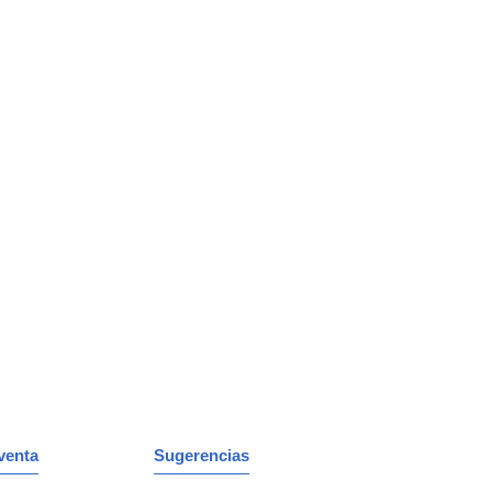
venta
Sugerencias