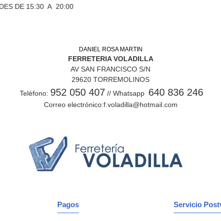
DES DE 15:30 A 20:00
DANIEL ROSA MARTIN
FERRETERIA VOLADILLA
AV SAN FRANCISCO S/N
29620 TORREMOLINOS
952 050 407
640 836 246
Teléfono:
// Whatsapp
Correo electrónico:f.voladilla@hotmail.com
Pagos
Servicio Post