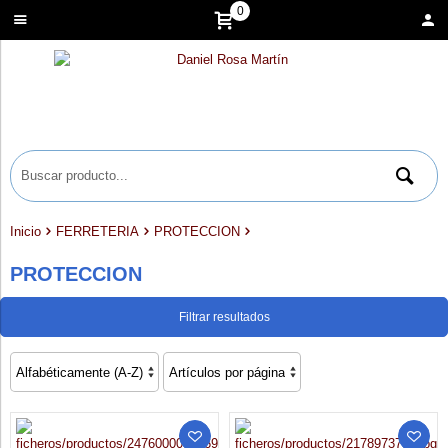
0
Inicio
FERRETERIA
PROTECCION
PROTECCION
Filtrar resultados