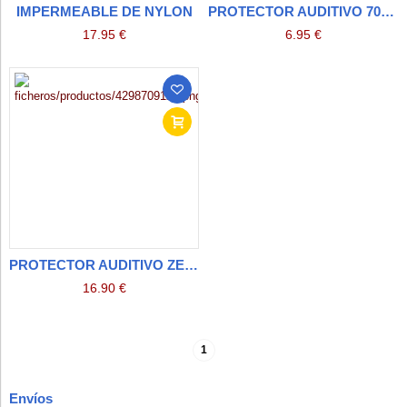
IMPERMEABLE DE NYLON
PROTECTOR AUDITIVO 70000
17.95 €
6.95 €
PROTECTOR AUDITIVO ZEN II
16.90 €
1
Envíos