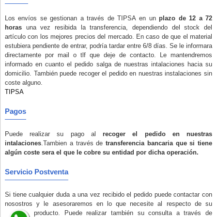
Los envíos se gestionan a través de TIPSA en un
plazo de 12 a 72
horas
una vez resibida la transferencia, dependiendo del stock del
artículo con los mejores precios del mercado. En caso de que el material
estubiera pendiente de entrar, podría tardar entre 6/8 días. Se le informara
directamente por mail o tlf que deje de contacto. Le mantendremos
informado en cuanto el pedido salga de nuestras intalaciones hacia su
domicilio. También puede recoger el pedido en nuestras instalaciones
sin
coste alguno
.
TIPSA
Pagos
Puede realizar su pago al
recoger el pedido en nuestras
intalaciones
.Tambien a través de
transferencia bancaria que si tiene
algún coste sera el que le cobre su entidad por dicha operación.
Servicio Postventa
Si tiene cualquier duda a una vez recibido el pedido puede contactar con
nosostros y le asesoraremos en lo que necesite al respecto de su
producto. Puede realizar también su consulta a través de