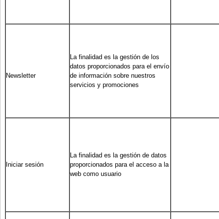
La finalidad es la gestión de los
datos proporcionados para el envío
Newsletter
de información sobre nuestros
servicios y promociones
La finalidad es la gestión de datos
Iniciar sesión
proporcionados para el acceso a la
web como usuario