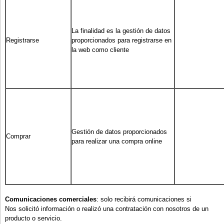
La finalidad es la gestión de datos
Registrarse
proporcionados para registrarse en
la web como cliente
Gestión de datos proporcionados
Comprar
para realizar una compra online
Comunicaciones comerciales
: solo recibirá comunicaciones si
Nos solicitó información o realizó una contratación con nosotros de un
producto o servicio.