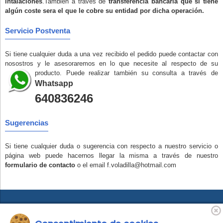
intalaciones
.Tambien a través de
transferencia bancaria que si tiene
algún coste sera el que le cobre su entidad por dicha operación.
Servicio Postventa
Si tiene cualquier duda a una vez recibido el pedido puede contactar con
nosostros y le asesoraremos en lo que necesite al respecto de su
producto. Puede realizar también su consulta a través de
Whatsapp
640836246
Sugerencias
Si tiene cualquier duda o sugerencia con respecto a nuestro servicio o
página web puede hacernos llegar la misma a través de nuestro
formulario de contacto
o el email f.voladilla@hotmail.com
Daniel Rosa Martín