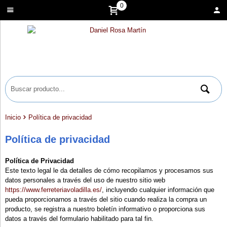
0
Inicio
Política de privacidad
Política de privacidad
Política de Privacidad
Este texto legal le da detalles de cómo recopilamos y procesamos sus
datos personales a través del uso de nuestro sitio web
https://www.ferreteriavoladilla.es/
, incluyendo cualquier información que
pueda proporcionarnos a través del sitio cuando realiza la compra un
producto, se registra a nuestro boletín informativo o proporciona sus
datos a través del formulario habilitado para tal fin.