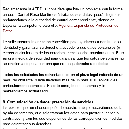
Reclamar ante la AEPD: si considera que hay un problema con la forma
en que
Daniel Rosa Martín
está tratando sus datos, podrá dirigir sus
reclamaciones a la autoridad de control correspondiente, siendo en
España, la competente para ello:
Agencia Española de Protección de
Datos.
Le solicitaremos información específica para ayudarnos a confirmar su
identidad y garantizar su derecho a acceder a sus datos personales (o
ejercer cualquier otro de los derechos mencionados anteriormente). Esto
es una medida de seguridad para garantizar que los datos personales no
se revelen a ninguna persona que no tenga derecho a recibirlos.
Todas las solicitudes las solventaremos en el plazo legal indicado de un
mes. No obstante, puede llevarnos más de un mes si su solicitud es
particularmente compleja. En este caso, le notificaremos y le
mantendremos actualizado.
8. Comunicación de datos: prestación de servicios.
Es posible que, en el desempeño de nuestro trabajo, necesitemos de la
ayuda de terceros, que solo trataran los datos para prestar el servicio
contratado, y con los que disponemos de las correspondientes medidas
para garantizar sus derechos: