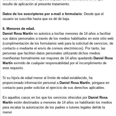
resulte de aplicación al presente tratamiento.
Datos de los suscriptores por e-mail o formulario
: Desde que el
usuario se suscribe hasta que se dé de baja.
6. Menores de edad.
Daniel Rosa Martín
no autoriza a los/las menores de 14 años a facilitar
sus datos personales a través de los medios habilitados en este sitio web
(cumplimentación de los formularios web para la solicitud de servicios, de
contacto o mediante el envío de correos electrónicos). Por tanto, las
personas que faciliten datos personales utilizando dichos medios
manifiestan formalmente ser mayores de 14 años quedando
Daniel Rosa
Martín
eximido de cualquier responsabilidad por el incumplimiento de
este requisito.
Si su hijo/a de edad menor al límite de edad establecido, ha
proporcionado información personal a
Daniel Rosa Martín
, póngase en
contacto para poder solicitar el ejercicio de sus derechos aplicables.
En aquellos casos en los que los servicios ofrecidos por
Daniel Rosa
Martín
estén destinados a menores de 14 años se habilitarán los medios
para recabar la autorización de los padres o tutores legales del/de la
menor