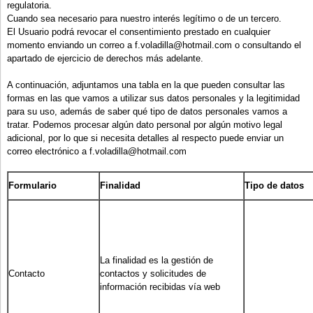
regulatoria.
Cuando sea necesario para nuestro interés legítimo o de un tercero.
El Usuario podrá revocar el consentimiento prestado en cualquier
momento enviando un correo a f.voladilla@hotmail.com o consultando el
apartado de ejercicio de derechos más adelante.
A continuación, adjuntamos una tabla en la que pueden consultar las
formas en las que vamos a utilizar sus datos personales y la legitimidad
para su uso, además de saber qué tipo de datos personales vamos a
tratar. Podemos procesar algún dato personal por algún motivo legal
adicional, por lo que si necesita detalles al respecto puede enviar un
correo electrónico a f.voladilla@hotmail.com
Formulario
Finalidad
Tipo de datos
La finalidad es la gestión de
Contacto
contactos y solicitudes de
AS
información recibidas vía web