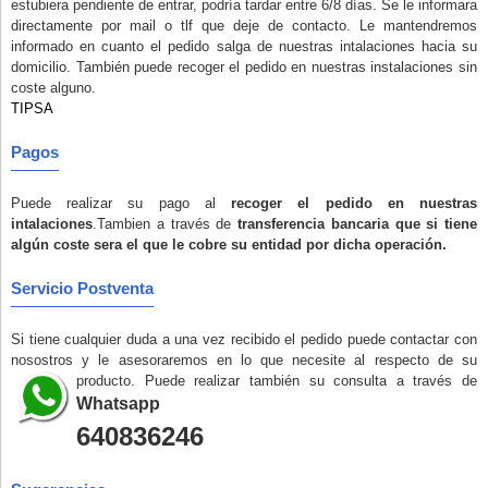
estubiera pendiente de entrar, podría tardar entre 6/8 días. Se le informara
directamente por mail o tlf que deje de contacto. Le mantendremos
informado en cuanto el pedido salga de nuestras intalaciones hacia su
domicilio. También puede recoger el pedido en nuestras instalaciones
sin
coste alguno
.
TIPSA
Pagos
Puede realizar su pago al
recoger el pedido en nuestras
intalaciones
.Tambien a través de
transferencia bancaria que si tiene
algún coste sera el que le cobre su entidad por dicha operación.
Servicio Postventa
Si tiene cualquier duda a una vez recibido el pedido puede contactar con
nosostros y le asesoraremos en lo que necesite al respecto de su
producto. Puede realizar también su consulta a través de
Whatsapp
640836246