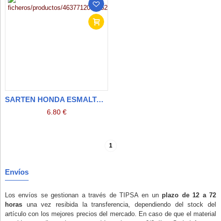
SARTEN HONDA ESMALTADA CON ASAS
6.80 €
1
Envíos
Los envíos se gestionan a través de TIPSA en un
plazo de 12 a 72
horas
una vez resibida la transferencia, dependiendo del stock del
artículo con los mejores precios del mercado. En caso de que el material