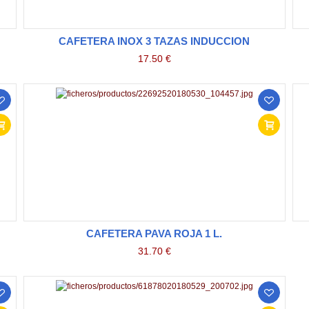
CAFETERA INOX 3 TAZAS INDUCCION
17.50 €
CAFETERA PAVA ROJA 1 L.
31.70 €