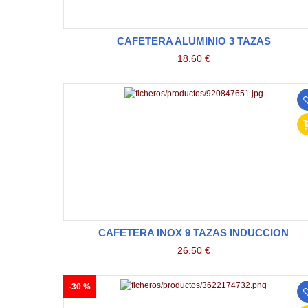
CAFETERA ALUMINIO 3 TAZAS
18.60 €
CAFETERA INOX 9 TAZAS INDUCCION
26.50 €
-30 %