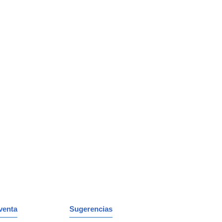
venta
Sugerencias