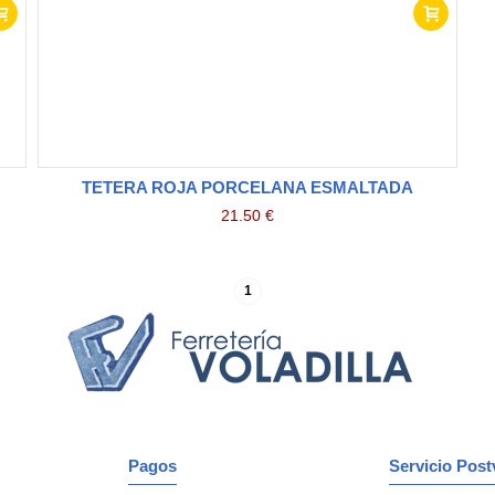
TETERA ROJA PORCELANA ESMALTADA
21.50 €
1
Pagos
Servicio Post