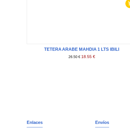
TETERA ARABE MAHDIA 1 LTS IBILI
18.55 €
26.50 €
Enlaces
Envíos