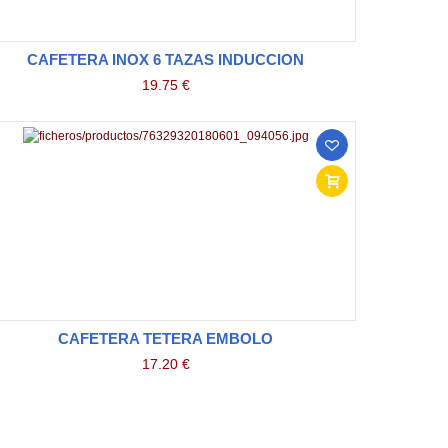
CAFETERA INOX 6 TAZAS INDUCCION
19.75 €
CAFETERA TETERA EMBOLO
17.20 €