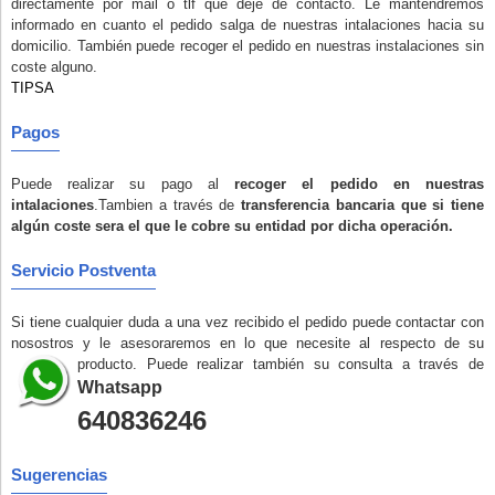
directamente por mail o tlf que deje de contacto. Le mantendremos
informado en cuanto el pedido salga de nuestras intalaciones hacia su
domicilio. También puede recoger el pedido en nuestras instalaciones
sin
coste alguno
.
TIPSA
Pagos
Puede realizar su pago al
recoger el pedido en nuestras
intalaciones
.Tambien a través de
transferencia bancaria que si tiene
algún coste sera el que le cobre su entidad por dicha operación.
Servicio Postventa
Si tiene cualquier duda a una vez recibido el pedido puede contactar con
nosostros y le asesoraremos en lo que necesite al respecto de su
producto. Puede realizar también su consulta a través de
Whatsapp
640836246
Sugerencias