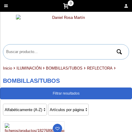
0
Inicio
ILUMINACIÓN
BOMBILLAS/TUBOS
REFLECTORA
BOMBILLAS/TUBOS
Filtrar resultados